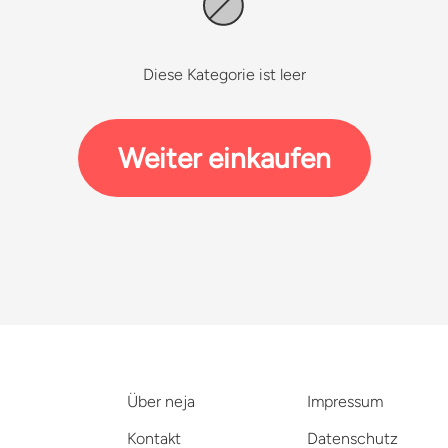
Diese Kategorie ist leer
Weiter einkaufen
Über neja
Impressum
Kontakt
Datenschutz