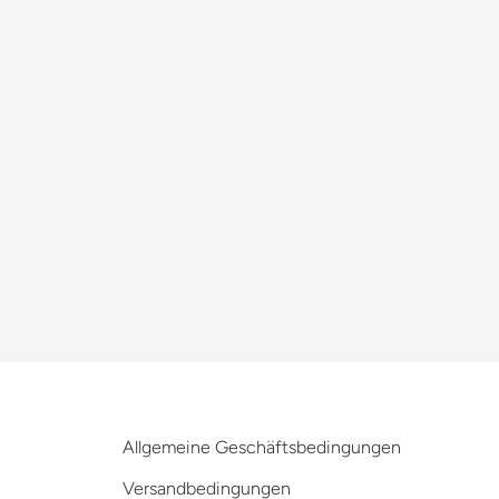
Allgemeine Geschäftsbedingungen
Versandbedingungen